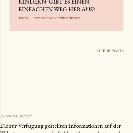
KINDERN: GIBT ES EINEN
EINFACHEN WEG HERAUS?
Teilen
Kommentar veröffentlichen
ÄLTERE POSTS
Zweck der Website
Die zur Verfügung gestellten Informationen auf der