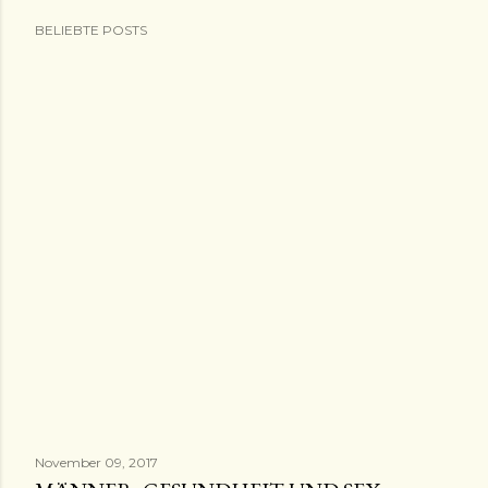
BELIEBTE POSTS
November 09, 2017