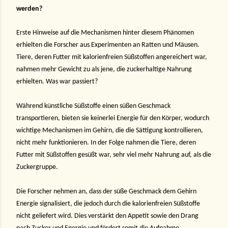
werden?
Erste Hinweise auf die Mechanismen hinter diesem Phänomen
erhielten die Forscher aus Experimenten an Ratten und Mäusen.
Tiere, deren Futter mit kalorienfreien Süßstoffen angereichert war,
nahmen mehr Gewicht zu als jene, die zuckerhaltige Nahrung
erhielten. Was war passiert?
Während künstliche Süßstoffe einen süßen Geschmack
transportieren, bieten sie keinerlei Energie für den Körper, wodurch
wichtige Mechanismen im Gehirn, die die Sättigung kontrollieren,
nicht mehr funktionieren. In der Folge nahmen die Tiere, deren
Futter mit Süßstoffen gesüßt war, sehr viel mehr Nahrung auf, als die
Zuckergruppe.
Die Forscher nehmen an, dass der süße Geschmack dem Gehirn
Energie signalisiert, die jedoch durch die kalorienfreien Süßstoffe
nicht geliefert wird. Dies verstärkt den Appetit sowie den Drang