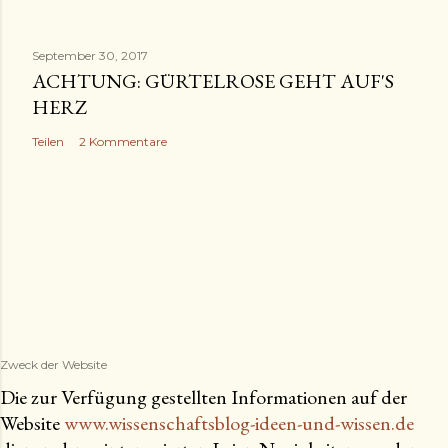
September 30, 2017
ACHTUNG: GÜRTELROSE GEHT AUF'S
HERZ
Teilen
2 Kommentare
Zweck der Website
Die zur Verfügung gestellten Informationen auf der
Website
www.wissenschaftsblog-ideen-und-wissen.de