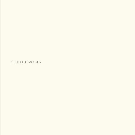
BELIEBTE POSTS