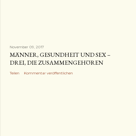
November 09, 2017
MÄNNER, GESUNDHEIT UND SEX –
DREI, DIE ZUSAMMENGEHÖREN
Teilen
Kommentar veröffentlichen