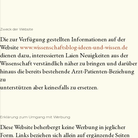
Zweck der Website
Die zur Verfügung gestellten Informationen auf der
Website
www.wissenschaftsblog-ideen-und-wissen.de
dienen dazu, interessierten Laien Neuigkeiten aus der
Wissenschaft verständlich näher zu bringen und darüber
hinaus die bereits bestehende Arzt-Patienten-Beziehung
zu
unterstützen aber keinesfalls zu ersetzen.
Erklärung zum Umgang mit Werbung
Diese Website beherbergt keine Werbung in jeglicher
Form. Links beziehen sich allein auf ergänzende Seiten