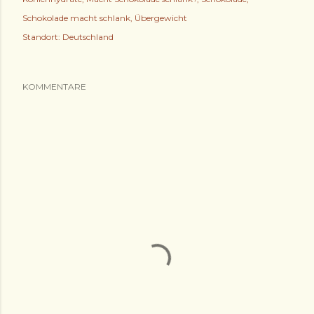
Schokolade macht schlank
Übergewicht
Standort:
Deutschland
KOMMENTARE