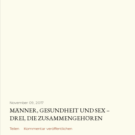
November 09, 2017
MÄNNER, GESUNDHEIT UND SEX –
DREI, DIE ZUSAMMENGEHÖREN
Teilen
Kommentar veröffentlichen