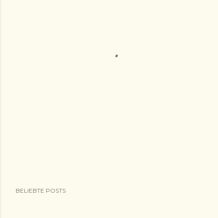
BELIEBTE POSTS