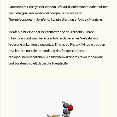
Patienten mit fortgeschrittenem Schilddrüsenkarzinom haben bisher
nach missglückter Radiojodtherapie keine weiteren
Therapieoptionen. Sorafenib könnte dies nun erfolgreich ändern.
Sorafenib ist einer der bekanntesten Serin-Threonin-Kinase-
Inhibitoren und wird bereits erfolgreich bei einer Vielzahl von
Krebserkrankungen eingesetzt. Eine neue Phase-III-Studie aus den
USA könnte nun die Behandlung des fortgeschrittenen
radiojodunempfindlichen Schilddrüsenkarzinoms revolutionieren;
und Sorafenib spielt dabei die Hauptrolle.