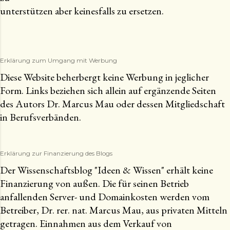
unterstützen aber keinesfalls zu ersetzen.
Erklärung zum Umgang mit Werbung
Diese Website beherbergt keine Werbung in jeglicher
Form. Links beziehen sich allein auf ergänzende Seiten
des Autors Dr. Marcus Mau oder dessen Mitgliedschaft
in Berufsverbänden.
Erklärung zur Finanzierung des Blogs
Der Wissenschaftsblog "Ideen & Wissen" erhält keine
Finanzierung von außen. Die für seinen Betrieb
anfallenden Server- und Domainkosten werden vom
Betreiber, Dr. rer. nat. Marcus Mau, aus privaten Mitteln
getragen. Einnahmen aus dem Verkauf von