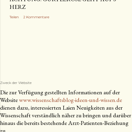
HERZ
Teilen
2 Kommentare
Zweck der Website
Die zur Verfügung gestellten Informationen auf der
Website
www.wissenschaftsblog-ideen-und-wissen.de
dienen dazu, interessierten Laien Neuigkeiten aus der
Wissenschaft verständlich näher zu bringen und darüber
hinaus die bereits bestehende Arzt-Patienten-Beziehung
zu