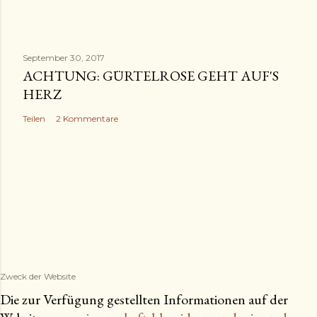
September 30, 2017
ACHTUNG: GÜRTELROSE GEHT AUF'S
HERZ
Teilen
2 Kommentare
Zweck der Website
Die zur Verfügung gestellten Informationen auf der