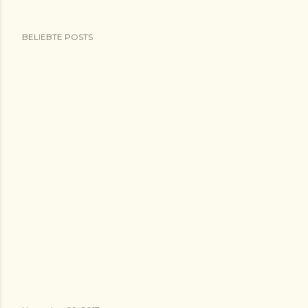
BELIEBTE POSTS