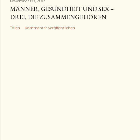
November 09, 2017
MÄNNER, GESUNDHEIT UND SEX –
DREI, DIE ZUSAMMENGEHÖREN
Teilen
Kommentar veröffentlichen