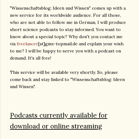
"Wissenschaftsblog: Ideen und Wissen" comes up with a
new service for its worldwide audience. For all those,
who are not able to follow me in German, I will produce
short science podcasts to stay informed. You want to
know about a special topic? Why don't you contact me
via
freelancer
[at]gmx-topmail.de and explain your wish
to me? I will be happy to serve you with a podcast on
demand. It's all free!
This service will be available very shortly. So, please
come back and stay linked to "Wissenschaftsblog: Ideen
und Wissen".
Podcasts currently available for
download or online streaming