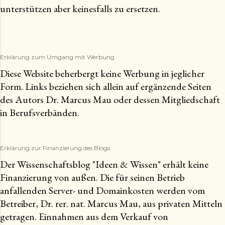
unterstützen aber keinesfalls zu ersetzen.
Erklärung zum Umgang mit Werbung
Diese Website beherbergt keine Werbung in jeglicher
Form. Links beziehen sich allein auf ergänzende Seiten
des Autors Dr. Marcus Mau oder dessen Mitgliedschaft
in Berufsverbänden.
Erklärung zur Finanzierung des Blogs
Der Wissenschaftsblog "Ideen & Wissen" erhält keine
Finanzierung von außen. Die für seinen Betrieb
anfallenden Server- und Domainkosten werden vom
Betreiber, Dr. rer. nat. Marcus Mau, aus privaten Mitteln
getragen. Einnahmen aus dem Verkauf von