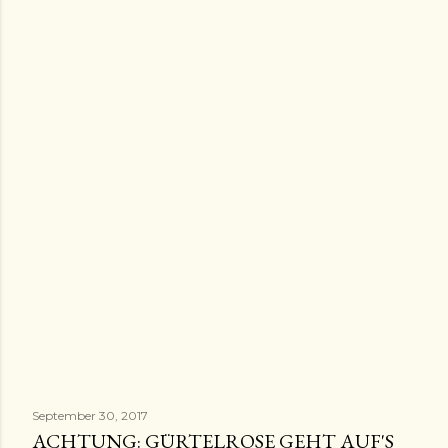
September 30, 2017
ACHTUNG: GÜRTELROSE GEHT AUF'S