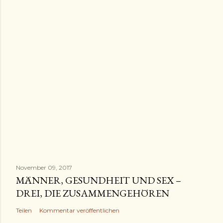
November 09, 2017
MÄNNER, GESUNDHEIT UND SEX –
DREI, DIE ZUSAMMENGEHÖREN
Teilen
Kommentar veröffentlichen