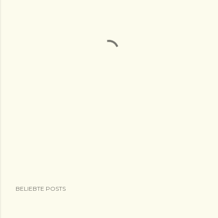
BELIEBTE POSTS