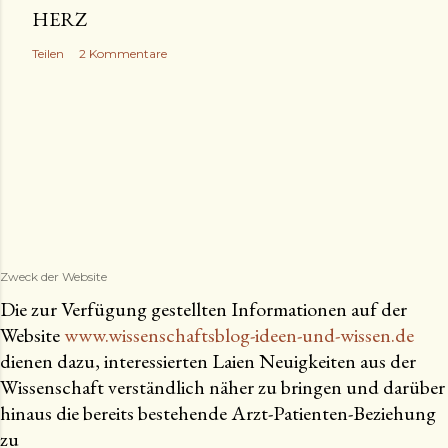
HERZ
Teilen
2 Kommentare
Zweck der Website
Die zur Verfügung gestellten Informationen auf der
Website
www.wissenschaftsblog-ideen-und-wissen.de
dienen dazu, interessierten Laien Neuigkeiten aus der
Wissenschaft verständlich näher zu bringen und darüber
hinaus die bereits bestehende Arzt-Patienten-Beziehung
zu