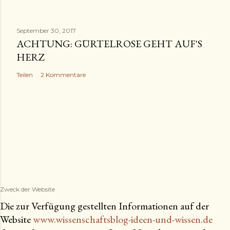
September 30, 2017
ACHTUNG: GÜRTELROSE GEHT AUF'S
HERZ
Teilen
2 Kommentare
Zweck der Website
Die zur Verfügung gestellten Informationen auf der
Website
www.wissenschaftsblog-ideen-und-wissen.de