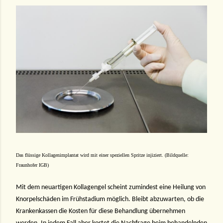
Das flüssige Kollagenimplantat wird mit einer speziellen Spritze injiziert. (Bildquelle:
Fraunhofer IGB)
Mit dem neuartigen Kollagengel scheint zumindest eine Heilung von
Knorpelschäden im Frühstadium möglich. Bleibt abzuwarten, ob die
Krankenkassen die Kosten für diese Behandlung übernehmen