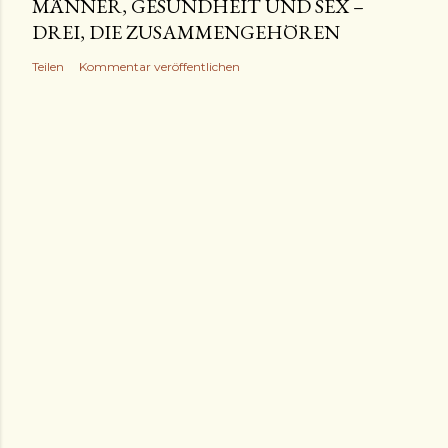
MÄNNER, GESUNDHEIT UND SEX –
DREI, DIE ZUSAMMENGEHÖREN
Teilen
Kommentar veröffentlichen