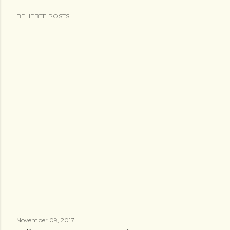
BELIEBTE POSTS
November 09, 2017