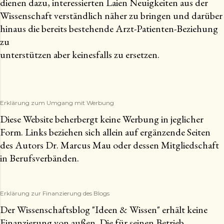
dienen dazu, interessierten Laien Neuigkeiten aus der
Wissenschaft verständlich näher zu bringen und darüber
hinaus die bereits bestehende Arzt-Patienten-Beziehung
zu
unterstützen aber keinesfalls zu ersetzen.
Erklärung zum Umgang mit Werbung
Diese Website beherbergt keine Werbung in jeglicher
Form. Links beziehen sich allein auf ergänzende Seiten
des Autors Dr. Marcus Mau oder dessen Mitgliedschaft
in Berufsverbänden.
Erklärung zur Finanzierung des Blogs
Der Wissenschaftsblog "Ideen & Wissen" erhält keine
Finanzierung von außen. Die für seinen Betrieb